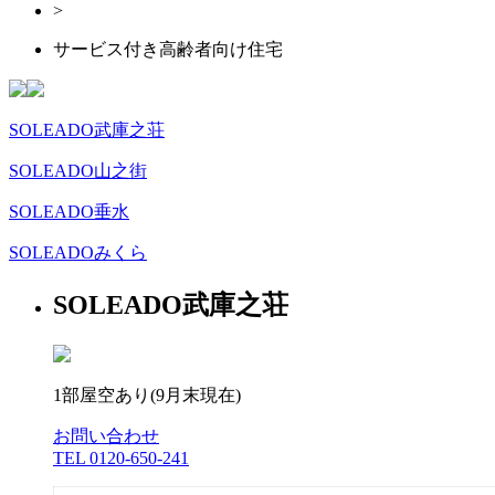
>
サービス付き高齢者向け住宅
SOLEADO武庫之荘
SOLEADO山之街
SOLEADO垂水
SOLEADOみくら
SOLEADO武庫之荘
1部屋空あり(9月末現在)
お問い合わせ
TEL 0120-650-241