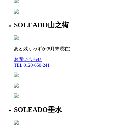
SOLEADO山之街
あと残りわずか(8月末現在)
お問い合わせ
TEL 0120-650-241
SOLEADO垂水