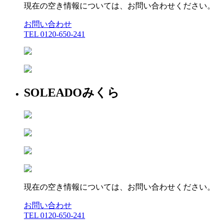
現在の空き情報については、お問い合わせください。
お問い合わせ
TEL 0120-650-241
SOLEADOみくら
現在の空き情報については、お問い合わせください。
お問い合わせ
TEL 0120-650-241