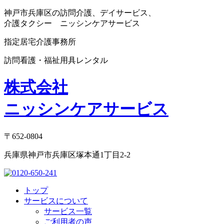
神戸市兵庫区の訪問介護、デイサービス、
介護タクシー ニッシンケアサービス
指定居宅介護事務所
訪問看護・福祉用具レンタル
株式会社
ニッシンケアサービス
〒652-0804
兵庫県神戸市兵庫区塚本通1丁目2-2
トップ
サービスについて
サービス一覧
ご利用者の声