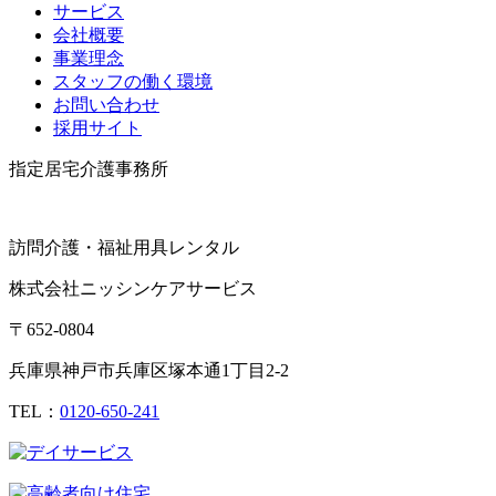
サービス
会社概要
事業理念
スタッフの働く環境
お問い合わせ
採用サイト
指定居宅介護事務所
訪問介護・福祉用具レンタル
株式会社
ニッシンケアサービス
〒652-0804
兵庫県神戸市兵庫区塚本通1丁目2-2
TEL：
0120-650-241