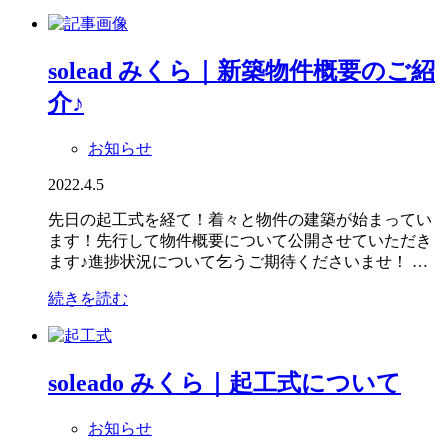
solead みくら｜新築物件概要のご紹
介♪
お知らせ
2022.4.5
先日の起工式を経て！着々と物件の建築が始まってい
ます！先行して物件概要について公開させていただき
ます♪進捗状況について乞うご期待くださいませ！ …
続きを読む
soleado みくら｜起工式について
お知らせ