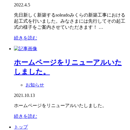
2022.4.5
先日新しく新築するsoleadoみくらの新築工事における
起工式を行いました。みなさまには先行してその起工
式の様子をご案内させていただきます！ …
続きを読む
ホームページをリニューアルいた
しました。
お知らせ
2021.10.13
ホームページをリニューアルいたしました。
続きを読む
トップ