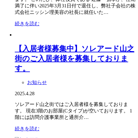
満了に伴い2025年3月31日付で退任し、弊社子会社の株
式会社ニッシン理美容の社長に就任いた…
続きを読む
【入居者様募集中】ソレアード山之
街のご入居者様を募集しておりま
す。
お知らせ
2025.4.28
ソレアード山之街ではご入居者様を募集しておりま
す。 現在3階のお部屋(Cタイプ)が空いております。 1
階には訪問介護事業所と通所介…
続きを読む