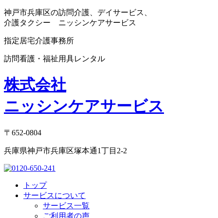
神戸市兵庫区の訪問介護、デイサービス、
介護タクシー ニッシンケアサービス
指定居宅介護事務所
訪問看護・福祉用具レンタル
株式会社
ニッシンケアサービス
〒652-0804
兵庫県神戸市兵庫区塚本通1丁目2-2
トップ
サービスについて
サービス一覧
ご利用者の声