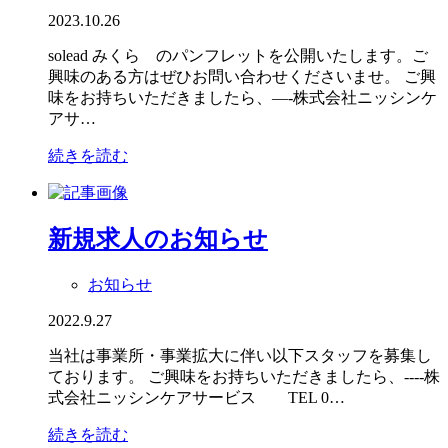
2023.10.26
solead みくら のパンフレットを公開いたします。ご
興味のある方はぜひお問い合わせくださいませ。 ご興
味をお持ちいただきましたら、—-株式会社ニッシンケ
アサ…
続きを読む
新規求人のお知らせ
お知らせ
2022.9.27
当社は事業所・事業拡大に伴い以下スタッフを募集し
ております。 ご興味をお持ちいただきましたら、----株
式会社ニッシンケアサービス TEL 0…
続きを読む