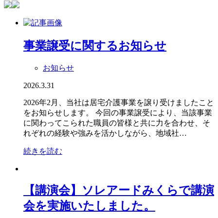
事業譲受に関するお知らせ
お知らせ
2026.3.31
2026年2月、当社は居宅介護事業を譲り受けましたこと
をお知らせします。 今回の事業譲受により、当該事業
に関わってこられた職員の皆様と共に力を合わせ、そ
れぞれの経験や強みを活かしながら、地域社…
続きを読む
【講演会】ソレアードみくらで講演
会を実施いたしました。