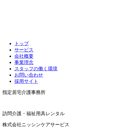
トップ
サービス
会社概要
事業理念
スタッフの働く環境
お問い合わせ
採用サイト
指定居宅介護事務所
訪問介護・福祉用具レンタル
株式会社
ニッシンケアサービス