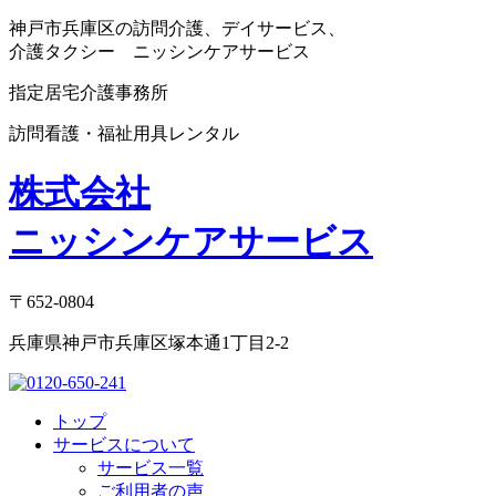
神戸市兵庫区の訪問介護、デイサービス、
介護タクシー ニッシンケアサービス
指定居宅介護事務所
訪問看護・福祉用具レンタル
株式会社
ニッシンケアサービス
〒652-0804
兵庫県神戸市兵庫区塚本通1丁目2-2
トップ
サービスについて
サービス一覧
ご利用者の声