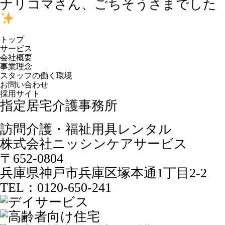
ナリコマさん、ごちそうさまでした
トップ
サービス
会社概要
事業理念
スタッフの働く環境
お問い合わせ
採用サイト
指定居宅介護事務所
訪問介護・福祉用具レンタル
株式会社
ニッシンケアサービス
〒652-0804
兵庫県神戸市兵庫区塚本通1丁目2-2
TEL：
0120-650-241