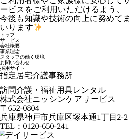
ご利用者様やご家族様に安心してサ
ービスをご利用いただけるよう、
今後も知識や技術の向上に努めてま
いります
トップ
サービス
会社概要
事業理念
スタッフの働く環境
お問い合わせ
採用サイト
指定居宅介護事務所
訪問介護・福祉用具レンタル
株式会社
ニッシンケアサービス
〒652-0804
兵庫県神戸市兵庫区塚本通1丁目2-2
TEL：
0120-650-241