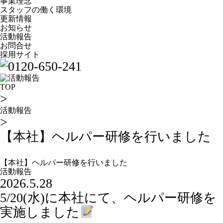
事業理念
スタッフの働く環境
更新情報
お知らせ
活動報告
お問合せ
採用サイト
TOP
>
活動報告
>
【本社】ヘルパー研修を行いました
【本社】ヘルパー研修を行いました
活動報告
2026.5.28
5/20(水)に本社にて、ヘルパー研修を
実施しました